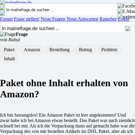
Forum
Frage stellen!
Neue Fragen
Neue Antworten
Ratgeber
Login
Frage
von
Rahul
Paket
Amazon
Bestellung
Betrug
Problem
Inhalt
Paket ohne Inhalt erhalten von
Amazon?
Ich bin fassungslos! Ein Amazon Paket ist leer angekommen! Und
zwar habe ich bei Amazon etwas bestellt. Das Paket war auch ziemlich
schnell bei mir. Als ich die Verpackung dann auf gemacht habe war die
Verpackung des von mir bestellen Artikels im DHL Paket, aber als ich