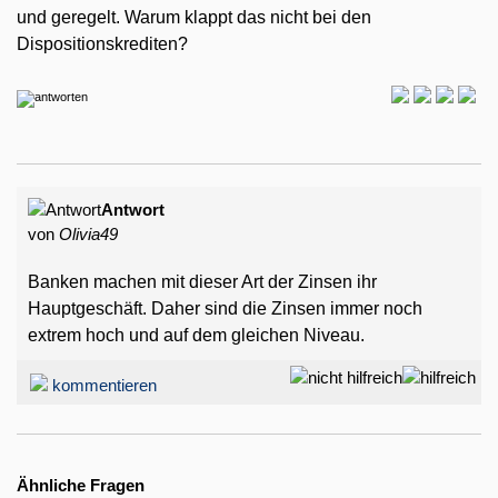
und geregelt. Warum klappt das nicht bei den
Dispositionskrediten?
Antwort
von
Olivia49
Banken machen mit dieser Art der Zinsen ihr
Hauptgeschäft. Daher sind die Zinsen immer noch
extrem hoch und auf dem gleichen Niveau.
kommentieren
Ähnliche Fragen