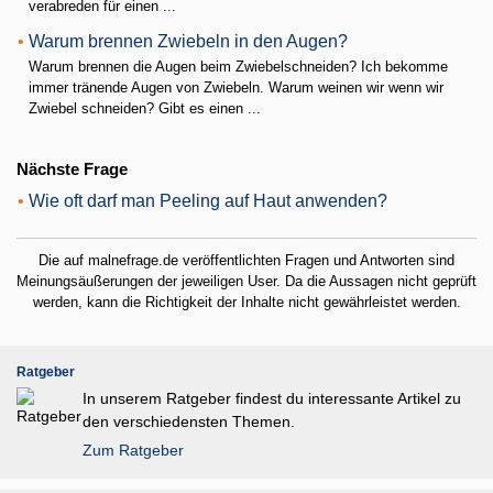
verabreden für einen ...
•
Warum brennen Zwiebeln in den Augen?
Warum brennen die Augen beim Zwiebelschneiden? Ich bekomme
immer tränende Augen von Zwiebeln. Warum weinen wir wenn wir
Zwiebel schneiden? Gibt es einen ...
Nächste Frage
•
Wie oft darf man Peeling auf Haut anwenden?
Die auf malnefrage.de veröffentlichten Fragen und Antworten sind
Meinungsäußerungen der jeweiligen User. Da die Aussagen nicht geprüft
werden, kann die Richtigkeit der Inhalte nicht gewährleistet werden.
Ratgeber
In unserem Ratgeber findest du interessante Artikel zu
den verschiedensten Themen.
Zum Ratgeber