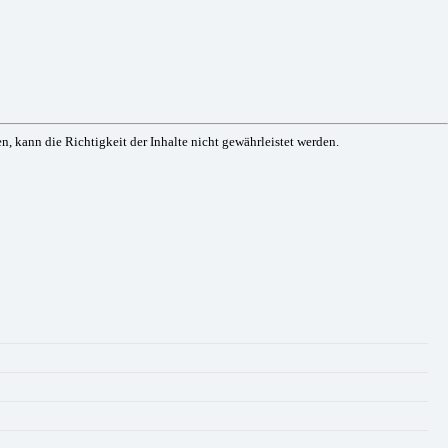
, kann die Richtigkeit der Inhalte nicht gewährleistet werden.