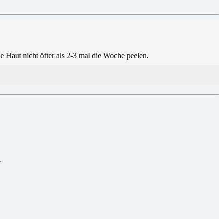
e Haut nicht öfter als 2-3 mal die Woche peelen.
.