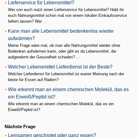
•
Lieferservice für Lebensmittel?
Wer von euch nutzt einen Lieferservice für Lebensmittel? Habt ihr
euch Nahrungsmittel schon mal von einem lokalen Einkaufsservice
liefern lassen? Wer ...
•
Kann man alle Lebensmittel bedenkenlos wieder
aufwärmen?
Meine Frage wäre mal, ob man alle Nahrungsmittel wieder ohne
Bedenken aufwärmen kann, oder gibt es da Lebensmittel, die
aufgewärmt der Gesundheit schaden? ...
•
Welcher Lebensmittel Lieferdienst ist der Beste?
Welcher Lieferdienst für Lebensmittel ist euerer Meinung nach der
beste für Essen auf Rädern?
•
Wie erkennt man an einem chemischen Molekül, das es
ein Eiweiß/Peptid ist?
Wie erkennt man an einem chemischen Molekül, das es ein
Eiweiß/Peptid ist?
Nächste Frage
•
Leinsamen geschrotet oder ganz essen?