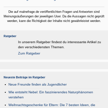
Die auf malnefrage.de veröffentlichten Fragen und Antworten sind
Meinungsäußerungen der jeweiligen User. Da die Aussagen nicht geprüft
werden, kann die Richtigkeit der Inhalte nicht gewährleistet werden.
Ratgeber
In unserem Ratgeber findest du interessante Artikel zu
den verschiedensten Themen.
Zum Ratgeber
Neueste Beiträge im Ratgeber
Neue Freunde finden als Jugendlicher
Wie entsteht Nebel: Ein faszinierendes Naturphänomen
verstehen
Weihnachtsgeschenke für Eltern: Die 7 besten Ideen, die