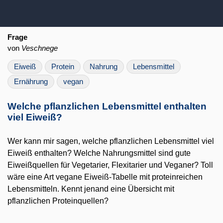
Frage
von
Veschnege
Eiweiß
Protein
Nahrung
Lebensmittel
Ernährung
vegan
Welche pflanzlichen Lebensmittel enthalten
viel Eiweiß?
Wer kann mir sagen, welche pflanzlichen Lebensmittel viel
Eiweiß enthalten? Welche Nahrungsmittel sind gute
Eiweißquellen für Vegetarier, Flexitarier und Veganer? Toll
wäre eine Art vegane Eiweiß-Tabelle mit proteinreichen
Lebensmitteln. Kennt jenand eine Übersicht mit
pflanzlichen Proteinquellen?