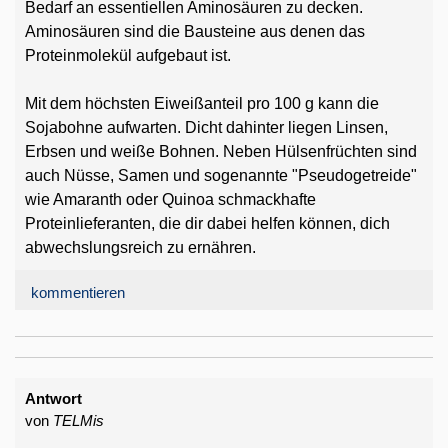
Bedarf an essentiellen Aminosäuren zu decken.
Aminosäuren sind die Bausteine aus denen das
Proteinmolekül aufgebaut ist.
Mit dem höchsten Eiweißanteil pro 100 g kann die
Sojabohne aufwarten. Dicht dahinter liegen Linsen,
Erbsen und weiße Bohnen. Neben Hülsenfrüchten sind
auch Nüsse, Samen und sogenannte "Pseudogetreide"
wie Amaranth oder Quinoa schmackhafte
Proteinlieferanten, die dir dabei helfen können, dich
abwechslungsreich zu ernähren.
kommentieren
Antwort
von
TELMis