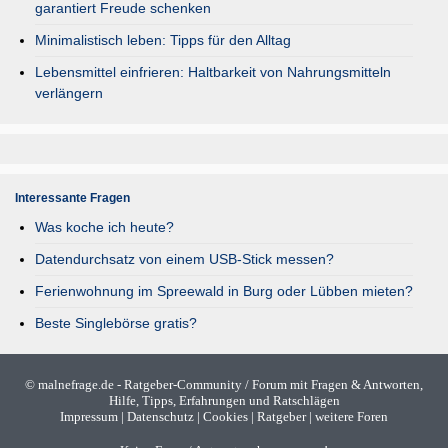
garantiert Freude schenken
Minimalistisch leben: Tipps für den Alltag
Lebensmittel einfrieren: Haltbarkeit von Nahrungsmitteln
verlängern
Interessante Fragen
Was koche ich heute?
Datendurchsatz von einem USB-Stick messen?
Ferienwohnung im Spreewald in Burg oder Lübben mieten?
Beste Singlebörse gratis?
©
malnefrage.de
- Ratgeber-Community / Forum mit Fragen & Antworten,
Hilfe, Tipps, Erfahrungen und Ratschlägen
Impressum
|
Datenschutz
|
Cookies
|
Ratgeber
|
weitere Foren