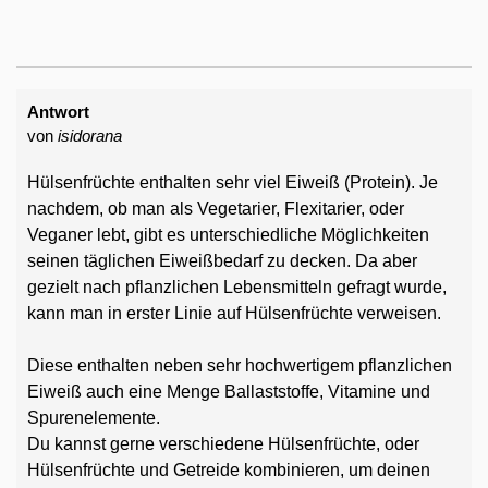
Antwort
von
isidorana
Hülsenfrüchte enthalten sehr viel Eiweiß (Protein). Je
nachdem, ob man als Vegetarier, Flexitarier, oder
Veganer lebt, gibt es unterschiedliche Möglichkeiten
seinen täglichen Eiweißbedarf zu decken. Da aber
gezielt nach pflanzlichen Lebensmitteln gefragt wurde,
kann man in erster Linie auf Hülsenfrüchte verweisen.
Diese enthalten neben sehr hochwertigem pflanzlichen
Eiweiß auch eine Menge Ballaststoffe, Vitamine und
Spurenelemente.
Du kannst gerne verschiedene Hülsenfrüchte, oder
Hülsenfrüchte und Getreide kombinieren, um deinen