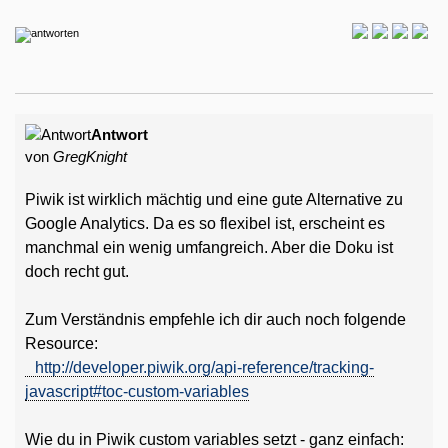
Antwort
von
GregKnight
Piwik ist wirklich mächtig und eine gute Alternative zu
Google Analytics. Da es so flexibel ist, erscheint es
manchmal ein wenig umfangreich. Aber die Doku ist
doch recht gut.
Zum Verständnis empfehle ich dir auch noch folgende
Resource:
http://developer.piwik.org/api-reference/tracking-
javascript#toc-custom-variables
Wie du in Piwik custom variables setzt - ganz einfach: