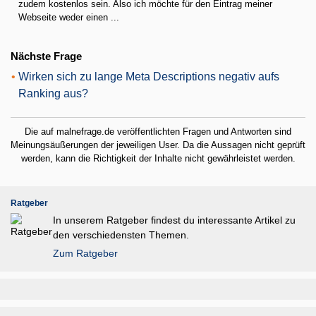
zudem kostenlos sein. Also ich möchte für den Eintrag meiner
Webseite weder einen ...
Nächste Frage
•
Wirken sich zu lange Meta Descriptions negativ aufs
Ranking aus?
Die auf malnefrage.de veröffentlichten Fragen und Antworten sind
Meinungsäußerungen der jeweiligen User. Da die Aussagen nicht geprüft
werden, kann die Richtigkeit der Inhalte nicht gewährleistet werden.
Ratgeber
In unserem Ratgeber findest du interessante Artikel zu
den verschiedensten Themen.
Zum Ratgeber