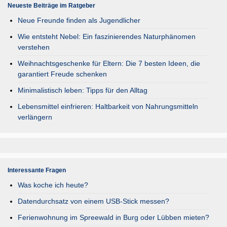
Neueste Beiträge im Ratgeber
Neue Freunde finden als Jugendlicher
Wie entsteht Nebel: Ein faszinierendes Naturphänomen
verstehen
Weihnachtsgeschenke für Eltern: Die 7 besten Ideen, die
garantiert Freude schenken
Minimalistisch leben: Tipps für den Alltag
Lebensmittel einfrieren: Haltbarkeit von Nahrungsmitteln
verlängern
Interessante Fragen
Was koche ich heute?
Datendurchsatz von einem USB-Stick messen?
Ferienwohnung im Spreewald in Burg oder Lübben mieten?