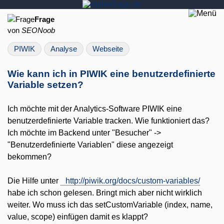
Frage
von
SEONoob
PIWIK
Analyse
Webseite
Wie kann ich in PIWIK eine benutzerdefinierte
Variable setzen?
Ich möchte mit der Analytics-Software PIWIK eine
benutzerdefinierte Variable tracken. Wie funktioniert das?
Ich möchte im Backend unter "Besucher" ->
"Benutzerdefinierte Variablen" diese angezeigt
bekommen?
Die Hilfe unter
http://piwik.org/docs/custom-variables/
habe ich schon gelesen. Bringt mich aber nicht wirklich
weiter. Wo muss ich das setCustomVariable (index, name,
value, scope) einfügen damit es klappt?