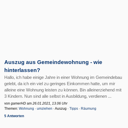
Auszug aus Gemeindewohnung - wie
hinterlassen?
Hallo, ich habe einige Jahre in einer Wohnung im Gemeindebau
gelebt, da ich ein viel zu geringes Einkommen hatte, um mir
alleine eine Wohnung leisten zu können. Bin alleinerziehend mit
3 Kindern. Nun sind alle selbst in Ausbildung, verdienen ...
von
gamerHD
am
26.01.2021, 13.06 Uhr
Themen:
Wohnung
·
umziehen
· Auszug ·
Tipps
·
Räumung
5 Antworten