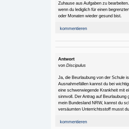
Zuhause aus Aufgaben zu bearbeiten.
wenn du lediglich für einen begrenzte
oder Monaten wieder gesund bist.
kommentieren
Antwort
von
Discipulus
Ja, die Beurlaubung von der Schule i
Ausnahmefällen kannst du bei wichti
eine schwerwiegende Krankheit mit ei
sinnvoll. Der Antrag auf Beurlaubung
mein Bundesland NRW, kannst du schri
versäumten Unterrichtsstoff musst du
kommentieren