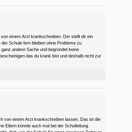
von einem Arzt krankschreiben. Der stellt dir ein
n der Schule fern bleiben ohne Probleme zu
e ganz andere Sache und begründet keine
bescheinigen das du krank bist und deshalb nicht zur
ich von einem Arzt krankschreiben lassen. Das ist die
ine Eltern könnte auch mal bei der Schulleitung