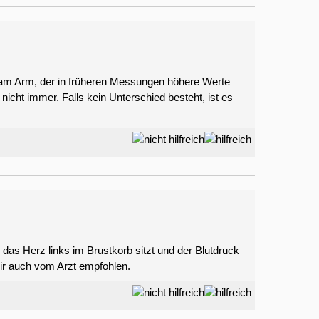
am Arm, der in früheren Messungen höhere Werte
r nicht immer. Falls kein Unterschied besteht, ist es
das Herz links im Brustkorb sitzt und der Blutdruck
mir auch vom Arzt empfohlen.