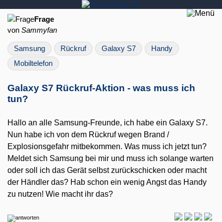
Frage
von
Sammyfan
Samsung
Rückruf
Galaxy S7
Handy
Mobiltelefon
Galaxy S7 Rückruf-Aktion - was muss ich
tun?
Hallo an alle Samsung-Freunde, ich habe ein Galaxy S7.
Nun habe ich von dem Rückruf wegen Brand /
Explosionsgefahr mitbekommen. Was muss ich jetzt tun?
Meldet sich Samsung bei mir und muss ich solange warten
oder soll ich das Gerät selbst zurückschicken oder macht
der Händler das? Hab schon ein wenig Angst das Handy
zu nutzen! Wie macht ihr das?