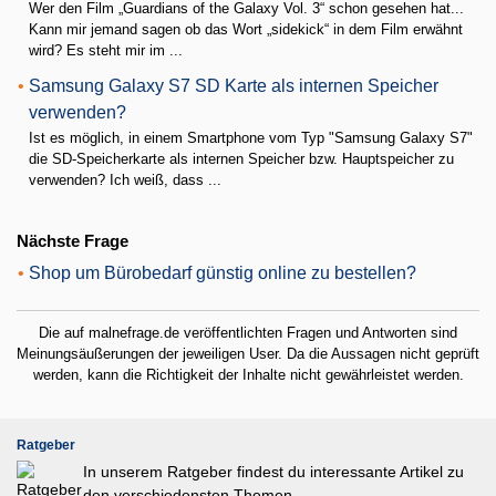
Wer den Film „Guardians of the Galaxy Vol. 3“ schon gesehen hat...
Kann mir jemand sagen ob das Wort „sidekick“ in dem Film erwähnt
wird? Es steht mir im ...
•
Samsung Galaxy S7 SD Karte als internen Speicher
verwenden?
Ist es möglich, in einem Smartphone vom Typ "Samsung Galaxy S7"
die SD-Speicherkarte als internen Speicher bzw. Hauptspeicher zu
verwenden? Ich weiß, dass ...
Nächste Frage
•
Shop um Bürobedarf günstig online zu bestellen?
Die auf malnefrage.de veröffentlichten Fragen und Antworten sind
Meinungsäußerungen der jeweiligen User. Da die Aussagen nicht geprüft
werden, kann die Richtigkeit der Inhalte nicht gewährleistet werden.
Ratgeber
In unserem Ratgeber findest du interessante Artikel zu
den verschiedensten Themen.