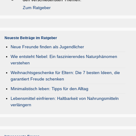
Zum Ratgeber
Neueste Beiträge im Ratgeber
Neue Freunde finden als Jugendlicher
Wie entsteht Nebel: Ein faszinierendes Naturphänomen
verstehen
Weihnachtsgeschenke für Eltern: Die 7 besten Ideen, die
garantiert Freude schenken
Minimalistisch leben: Tipps für den Alltag
Lebensmittel einfrieren: Haltbarkeit von Nahrungsmitteln
verlängern