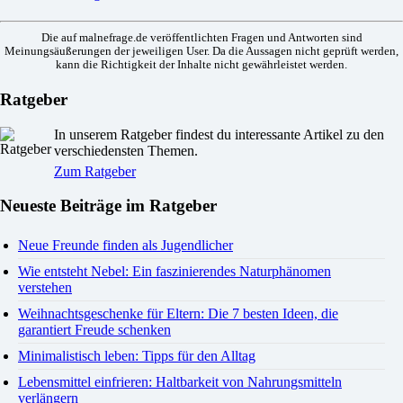
Die auf malnefrage.de veröffentlichten Fragen und Antworten sind
Meinungsäußerungen der jeweiligen User. Da die Aussagen nicht geprüft werden,
kann die Richtigkeit der Inhalte nicht gewährleistet werden.
Ratgeber
In unserem Ratgeber findest du interessante Artikel zu den
verschiedensten Themen.
Zum Ratgeber
Neueste Beiträge im Ratgeber
Neue Freunde finden als Jugendlicher
Wie entsteht Nebel: Ein faszinierendes Naturphänomen
verstehen
Weihnachtsgeschenke für Eltern: Die 7 besten Ideen, die
garantiert Freude schenken
Minimalistisch leben: Tipps für den Alltag
Lebensmittel einfrieren: Haltbarkeit von Nahrungsmitteln
verlängern