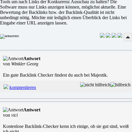
Tools um nach Links der Konkurrenz Ausschau zu halten? Die
Software muss nur Links anzeigen können, möglichst aktuelle. Eine
Bewertung der Backlinks bzw. der Backlink-Qualität ist nicht
unbedingt nötig. Möchte mir lediglich einen Überblick der Links bei
Eingabe einer URL anzeigen lassen.
Antwort
von
Winkler Georg
Ein gute Backlink Checker findest du auch bei Majestik.
kommentieren
Antwort
von
vici
Kostenlose Backlink-Checker kenn ich einige, ob sie gut sind, weiß
ich nicht.