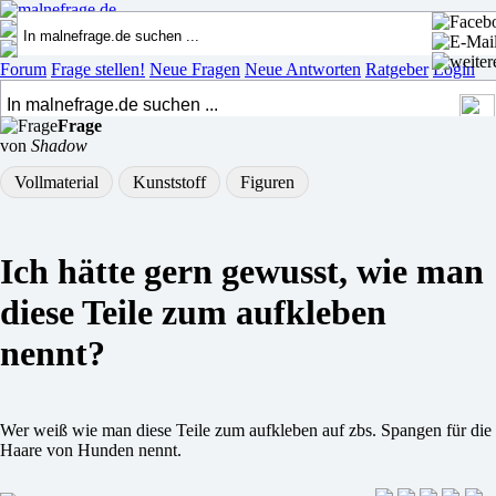
Forum
Frage stellen!
Neue Fragen
Neue Antworten
Ratgeber
Login
Frage
von
Shadow
Vollmaterial
Kunststoff
Figuren
Ich hätte gern gewusst, wie man
diese Teile zum aufkleben
nennt?
Wer weiß wie man diese Teile zum aufkleben auf zbs. Spangen für die
Haare von Hunden nennt.