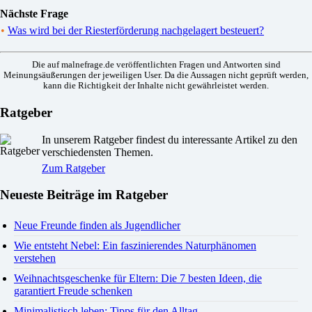
Nächste Frage
•
Was wird bei der Riesterförderung nachgelagert besteuert?
Die auf malnefrage.de veröffentlichten Fragen und Antworten sind
Meinungsäußerungen der jeweiligen User. Da die Aussagen nicht geprüft werden,
kann die Richtigkeit der Inhalte nicht gewährleistet werden.
Ratgeber
In unserem Ratgeber findest du interessante Artikel zu den
verschiedensten Themen.
Zum Ratgeber
Neueste Beiträge im Ratgeber
Neue Freunde finden als Jugendlicher
Wie entsteht Nebel: Ein faszinierendes Naturphänomen
verstehen
Weihnachtsgeschenke für Eltern: Die 7 besten Ideen, die
garantiert Freude schenken
Minimalistisch leben: Tipps für den Alltag