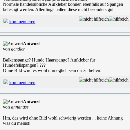
Normale handelsübliche Aufkleber können ebenfalls auf Spangen
befestigt werden. Allerdings halten diese nicht besonders gut.
kommentieren
Antwort
von
gendler
Balkenspange? Hunde Haarspange? Aufkleber für
Hundefellspangen? ???
Ohne Bild wird es wohl unmöglich sein dir zu helfen!
kommentieren
Antwort
von
annanass
Hm, das wird ohne Bild wohl schwierig werden ... keine Ahnung
was du meinst!