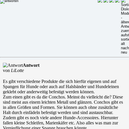
Antwort
von
LiLotte
Es gibt verschiedene Produkte die sich hierfür eigenen und auf
Spangen für Hunde oder auch auf Halsbänder und Hundeleinen
geklebt oder anderweitig befestigt werden können.
Zum einen gibt es da die Conchos. Meinst du vielleicht die? Diese
sind meist aus einem leichten Metall und glänzen. Conchos gibt es
in allen Größen und Formen. Sie können auch ohne zusätzliche
Halt durch einfädeln befestigt werden und sind austauschbar.
Zudem gibt es noch viele andere Hunde-Accessoires. Hierunter
fallen kleine Schleifen, Marienkäfer etc. Also alles was man zur
Verniedlichung einer Spange brauchen könnte.