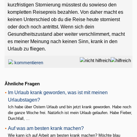
kurzfristigen Stornierung müsstest du sowieso den
kompletten Reisepreis bezahlen. Von daher macht es
keinen Unterschied ob du die Reise heute stornierst
oder doch noch antrittst. Wenn sich dein
Gesundheitszustand aber weiter verschlimmert, macht
es meiner Meinung nach keinen Sinn, krank in den
Urlaub zu fliegen.
kommentieren
Ähnliche Fragen
•
Im Urlaub krank geworden, was ist mit meinen
Urlaubstagen?
Ich habe über Ostern Urlaub und bin jetzt krank geworden. Habe noch
die ganze Woche frei. Natürlich ist mein Urlaub gelaufen. Habe Fieber,
Durchfall, ...
•
Auf was am besten krank machen?
Wie kann ich auf Arbeit am besten krank machen? Möchte blau