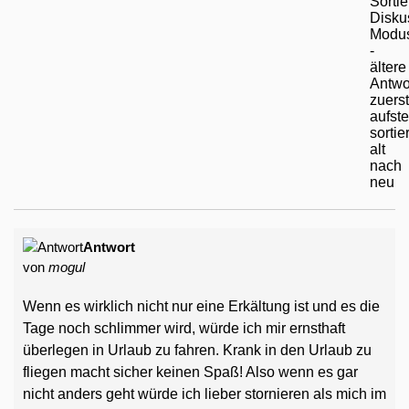
Antwort
von
mogul
Wenn es wirklich nicht nur eine Erkältung ist und es die
Tage noch schlimmer wird, würde ich mir ernsthaft
überlegen in Urlaub zu fahren. Krank in den Urlaub zu
fliegen macht sicher keinen Spaß! Also wenn es gar
nicht anders geht würde ich lieber stornieren als mich im