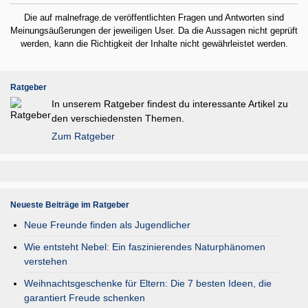
Die auf malnefrage.de veröffentlichten Fragen und Antworten sind
Meinungsäußerungen der jeweiligen User. Da die Aussagen nicht geprüft
werden, kann die Richtigkeit der Inhalte nicht gewährleistet werden.
Ratgeber
In unserem Ratgeber findest du interessante Artikel zu
den verschiedensten Themen.
Zum Ratgeber
Neueste Beiträge im Ratgeber
Neue Freunde finden als Jugendlicher
Wie entsteht Nebel: Ein faszinierendes Naturphänomen
verstehen
Weihnachtsgeschenke für Eltern: Die 7 besten Ideen, die
garantiert Freude schenken