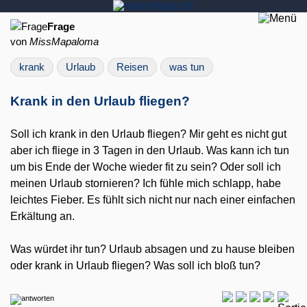
Frage
von
MissMapaloma
krank
Urlaub
Reisen
was tun
Krank in den Urlaub fliegen?
Soll ich krank in den Urlaub fliegen? Mir geht es nicht gut
aber ich fliege in 3 Tagen in den Urlaub. Was kann ich tun
um bis Ende der Woche wieder fit zu sein? Oder soll ich
meinen Urlaub stornieren? Ich fühle mich schlapp, habe
leichtes Fieber. Es fühlt sich nicht nur nach einer einfachen
Erkältung an.
Was würdet ihr tun? Urlaub absagen und zu hause bleiben
oder krank in Urlaub fliegen? Was soll ich bloß tun?