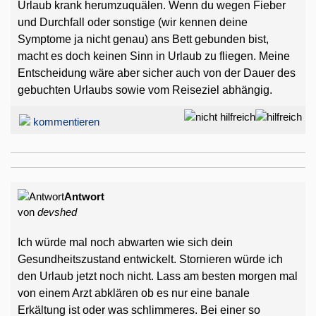
Urlaub krank herumzuquälen. Wenn du wegen Fieber
und Durchfall oder sonstige (wir kennen deine
Symptome ja nicht genau) ans Bett gebunden bist,
macht es doch keinen Sinn in Urlaub zu fliegen. Meine
Entscheidung wäre aber sicher auch von der Dauer des
gebuchten Urlaubs sowie vom Reiseziel abhängig.
kommentieren
Antwort
von
devshed
Ich würde mal noch abwarten wie sich dein
Gesundheitszustand entwickelt. Stornieren würde ich
den Urlaub jetzt noch nicht. Lass am besten morgen mal
von einem Arzt abklären ob es nur eine banale
Erkältung ist oder was schlimmeres. Bei einer so