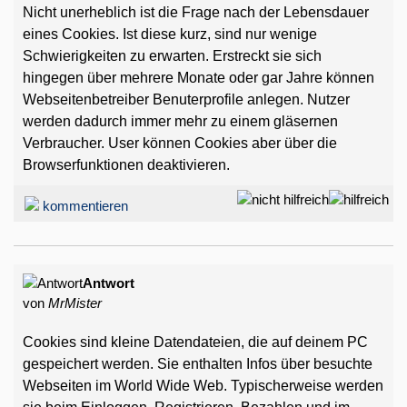
Nicht unerheblich ist die Frage nach der Lebensdauer
eines Cookies. Ist diese kurz, sind nur wenige
Schwierigkeiten zu erwarten. Erstreckt sie sich
hingegen über mehrere Monate oder gar Jahre können
Webseitenbetreiber Benuterprofile anlegen. Nutzer
werden dadurch immer mehr zu einem gläsernen
Verbraucher. User können Cookies aber über die
Browserfunktionen deaktivieren.
kommentieren
Antwort
von
MrMister
Cookies sind kleine Datendateien, die auf deinem PC
gespeichert werden. Sie enthalten Infos über besuchte
Webseiten im World Wide Web. Typischerweise werden