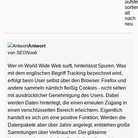
Antwort
von
SEONoob
Wer im World Wide Web surft, hinterlässt Spuren. Was
mit dem englischen Begriff Tracking bezeichnet wird,
erfolgt beim User selbst über den Browser. Firefox und
andere sammeln nämlich fleißig Cookies - nicht selten
mit ausdrücklicher Genehmigung des Users. Dabei
werden Daten hinterlegt, die einen erneuten Zugang in
einen verschlüsselten Bereich erleichtern. Eigentlich
handelt es sich um eine positive Funktion. Werden die
Datenpakete aber über Jahre angelegt, entstehen große
Sammlungen über Verbraucher. Der gläserne