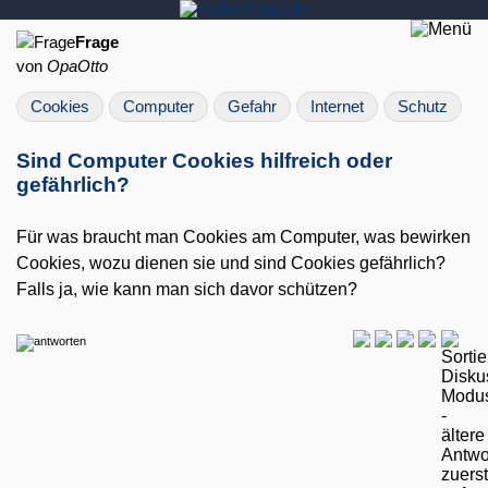
Frage
von
OpaOtto
Cookies
Computer
Gefahr
Internet
Schutz
Sind Computer Cookies hilfreich oder
gefährlich?
Für was braucht man Cookies am Computer, was bewirken
Cookies, wozu dienen sie und sind Cookies gefährlich?
Falls ja, wie kann man sich davor schützen?