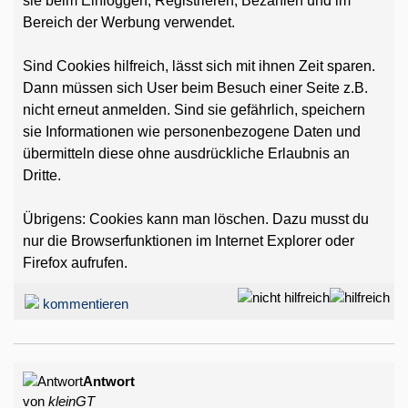
sie beim Einloggen, Registrieren, Bezahlen und im
Bereich der Werbung verwendet.
Sind Cookies hilfreich, lässt sich mit ihnen Zeit sparen.
Dann müssen sich User beim Besuch einer Seite z.B.
nicht erneut anmelden. Sind sie gefährlich, speichern
sie Informationen wie personenbezogene Daten und
übermitteln diese ohne ausdrückliche Erlaubnis an
Dritte.
Übrigens: Cookies kann man löschen. Dazu musst du
nur die Browserfunktionen im Internet Explorer oder
Firefox aufrufen.
kommentieren
Antwort
von
kleinGT