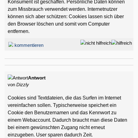
Konsument ist geschaffen. Persönliche Daten können
zum Missbrauch verwendet werden. Internetnutzer
können sich aber schützen: Cookies lassen sich über
den Browser löschen und somit vom Computer
entfernen.
kommentieren
Antwort
von
Dizzly
Cookies sind Textdateien, die das Surfen im Internet
vereinfachen sollen. Typischerweise speichert ein
Cookie den Benutzernamen und das Kennwort zu
einem Webaccount. Dadurch braucht man diese Daten
bei einem gewünschten Zugang nicht erneut
einzugeben. User sparen dadurch Zeit.