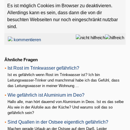
Es ist möglich Cookies im Browser zu deaktivieren.
Allerdings kann es sein, dass dann die von dir
besuchten Webseiten nur noch eingeschränkt nutzbar
sind.
kommentieren
Ähnliche Fragen
•
Ist Rost im Trinkwasser gefährlich?
Ist es gefährlich wenn Rost im Trinkwasser ist? Ich bin
Leitungswasser-Trinker und manchnmal habe ich das Gefühl, dass
das Leitungswasser in meiner Wohnung ...
•
Wie gefährlich ist Aluminium im Deo?
Hallo alle, man hört dauernd von Aluminium in Deos. Ist es das selbe
Alu wie in der Alufolie aus der Küche? Und warums soll das so
gefährlich sein?
•
Sind Quallen in der Ostsee eigentlich gefährlich?
Machen gerade Urlaub an der Ostsee auf dem Darß. Leider