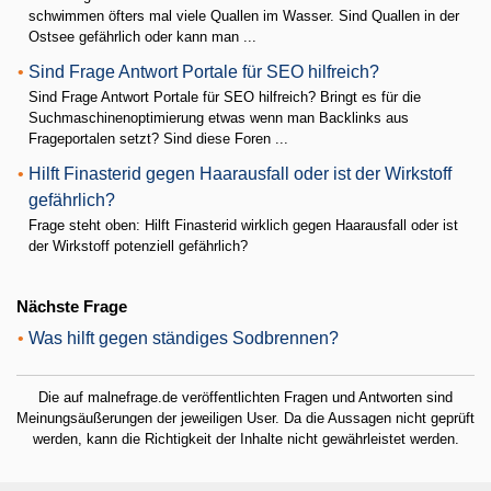
schwimmen öfters mal viele Quallen im Wasser. Sind Quallen in der
Ostsee gefährlich oder kann man ...
•
Sind Frage Antwort Portale für SEO hilfreich?
Sind Frage Antwort Portale für SEO hilfreich? Bringt es für die
Suchmaschinenoptimierung etwas wenn man Backlinks aus
Frageportalen setzt? Sind diese Foren ...
•
Hilft Finasterid gegen Haarausfall oder ist der Wirkstoff
gefährlich?
Frage steht oben: Hilft Finasterid wirklich gegen Haarausfall oder ist
der Wirkstoff potenziell gefährlich?
Nächste Frage
•
Was hilft gegen ständiges Sodbrennen?
Die auf malnefrage.de veröffentlichten Fragen und Antworten sind
Meinungsäußerungen der jeweiligen User. Da die Aussagen nicht geprüft
werden, kann die Richtigkeit der Inhalte nicht gewährleistet werden.