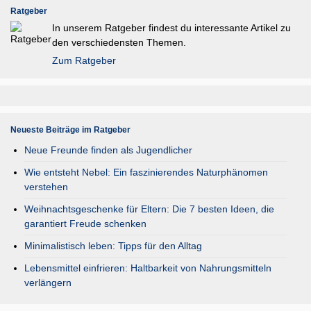
Ratgeber
In unserem Ratgeber findest du interessante Artikel zu
den verschiedensten Themen.
Zum Ratgeber
Neueste Beiträge im Ratgeber
Neue Freunde finden als Jugendlicher
Wie entsteht Nebel: Ein faszinierendes Naturphänomen
verstehen
Weihnachtsgeschenke für Eltern: Die 7 besten Ideen, die
garantiert Freude schenken
Minimalistisch leben: Tipps für den Alltag
Lebensmittel einfrieren: Haltbarkeit von Nahrungsmitteln
verlängern