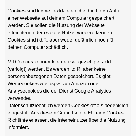
Cookies sind kleine Textdateien, die durch den Aufruf
einer Webseite auf deinem Computer gespeichert
werden. Sie sollen die Nutzung der Webseite
erleichtern indem sie die Nutzer wiedererkennen.
Cookies sind i.d.R. aber weder gefährlich noch für
deinen Computer schädlich.
Mit Cookies können Internetuser gezielt getrackt
(verfolgt) werden. Es werden i.d.R. aber keine
personenbezogenen Daten gespeichert. Es gibt
Werbecookies wie bspw. von Amazon oder
Analysecookies die der Dienst Google Analytics
verwendet.
Datenschutzrechtlich werden Cookies oft als bedenklich
eingestuft. Aus diesem Grund hat die EU eine Cookie-
Richtlinie erlassen, die Internetnutzer über die Nutzung
informiert.