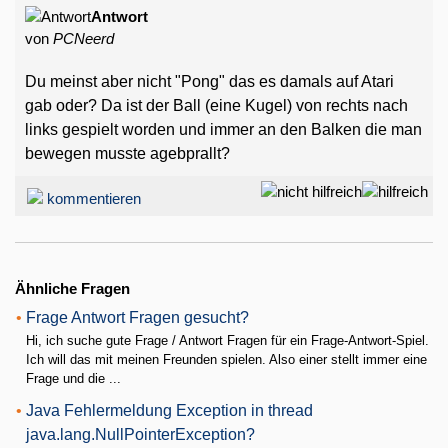
Antwort
von
PCNeerd
Du meinst aber nicht "Pong" das es damals auf Atari
gab oder? Da ist der Ball (eine Kugel) von rechts nach
links gespielt worden und immer an den Balken die man
bewegen musste agebprallt?
kommentieren
Ähnliche Fragen
•
Frage Antwort Fragen gesucht?
Hi, ich suche gute Frage / Antwort Fragen für ein Frage-Antwort-Spiel.
Ich will das mit meinen Freunden spielen. Also einer stellt immer eine
Frage und die ...
•
Java Fehlermeldung Exception in thread
java.lang.NullPointerException?