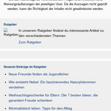
Meinungsäußerungen der jeweiligen User. Da die Aussagen nicht geprüft
werden, kann die Richtigkeit der Inhalte nicht gewährleistet werden.
Ratgeber
In unserem Ratgeber findest du interessante Artikel zu
den verschiedensten Themen.
Zum Ratgeber
Neueste Beiträge im Ratgeber
Neue Freunde finden als Jugendlicher
Wie entsteht Nebel: Ein faszinierendes Naturphänomen
verstehen
Weihnachtsgeschenke für Eltern: Die 7 besten Ideen, die
garantiert Freude schenken
Minimalistisch leben: Tipps für den Alltag