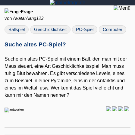
Frage
von
AvatarAang123
Ballspiel
Geschicklichkeit
PC-Spiel
Computer
Suche altes PC-Spiel?
Suche ein altes PC-Spiel mit einem Ball, den man mit der
Maus steuert, eine Art Geschicklichkeitsspiel. Man muss
ruhig Blut bewahren. Es gibt verschiedene Levels, eines
zum Beispiel in einer Pyramide, eins in der Antarktis und
eines im Weltall usw. Wer kennt das Spiel vielleicht und
kann mir den Namen nennen?