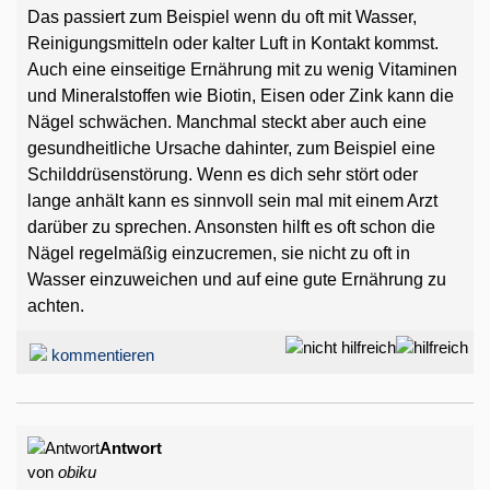
Das passiert zum Beispiel wenn du oft mit Wasser,
Reinigungsmitteln oder kalter Luft in Kontakt kommst.
Auch eine einseitige Ernährung mit zu wenig Vitaminen
und Mineralstoffen wie Biotin, Eisen oder Zink kann die
Nägel schwächen. Manchmal steckt aber auch eine
gesundheitliche Ursache dahinter, zum Beispiel eine
Schilddrüsenstörung. Wenn es dich sehr stört oder
lange anhält kann es sinnvoll sein mal mit einem Arzt
darüber zu sprechen. Ansonsten hilft es oft schon die
Nägel regelmäßig einzucremen, sie nicht zu oft in
Wasser einzuweichen und auf eine gute Ernährung zu
achten.
kommentieren
Antwort
von
obiku