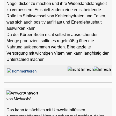
Nägel dicker zu machen und ihre Widerstandsfähigkeit
zu verbessern. Es spielt zudem eine entscheidende
Rolle im Stoffwechsel von Kohlenhydraten und Fetten,
was sich auch positiv auf Haut und Energiehaushalt
auswirken kann.
Da der Körper Biotin nicht selbst in ausreichender
Menge produziert, sollte es regelmäßig über die
Nahrung aufgenommen werden. Eine gezielte
Versorgung mit wichtigen Vitaminen kann langfristig den
Unterschied machen!
kommentieren
Antwort
von
MichaelW
Das kann tatsächlich mit Umwelteinflüssen