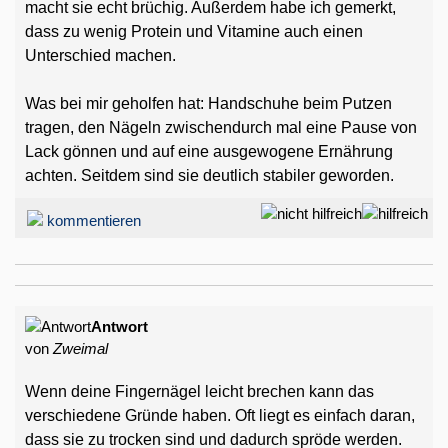
macht sie echt brüchig. Außerdem habe ich gemerkt,
dass zu wenig Protein und Vitamine auch einen
Unterschied machen.
Was bei mir geholfen hat: Handschuhe beim Putzen
tragen, den Nägeln zwischendurch mal eine Pause von
Lack gönnen und auf eine ausgewogene Ernährung
achten. Seitdem sind sie deutlich stabiler geworden.
kommentieren
Antwort
von
Zweimal
Wenn deine Fingernägel leicht brechen kann das
verschiedene Gründe haben. Oft liegt es einfach daran,
dass sie zu trocken sind und dadurch spröde werden.