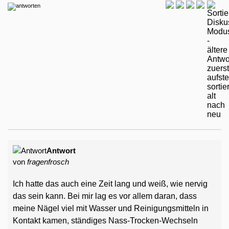
Antwort
von
fragenfrosch
Ich hatte das auch eine Zeit lang und weiß, wie nervig
das sein kann. Bei mir lag es vor allem daran, dass
meine Nägel viel mit Wasser und Reinigungsmitteln in
Kontakt kamen, ständiges Nass-Trocken-Wechseln