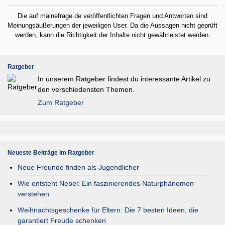
Die auf malnefrage.de veröffentlichten Fragen und Antworten sind
Meinungsäußerungen der jeweiligen User. Da die Aussagen nicht geprüft
werden, kann die Richtigkeit der Inhalte nicht gewährleistet werden.
Ratgeber
In unserem Ratgeber findest du interessante Artikel zu
den verschiedensten Themen.
Zum Ratgeber
Neueste Beiträge im Ratgeber
Neue Freunde finden als Jugendlicher
Wie entsteht Nebel: Ein faszinierendes Naturphänomen
verstehen
Weihnachtsgeschenke für Eltern: Die 7 besten Ideen, die
garantiert Freude schenken