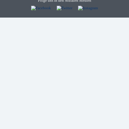
Folge uns in den Sozialen Medien