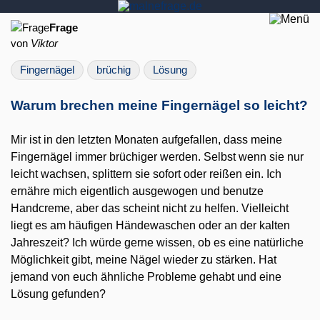
Frage
von
Viktor
Fingernägel
brüchig
Lösung
Warum brechen meine Fingernägel so leicht?
Mir ist in den letzten Monaten aufgefallen, dass meine
Fingernägel immer brüchiger werden. Selbst wenn sie nur
leicht wachsen, splittern sie sofort oder reißen ein. Ich
ernähre mich eigentlich ausgewogen und benutze
Handcreme, aber das scheint nicht zu helfen. Vielleicht
liegt es am häufigen Händewaschen oder an der kalten
Jahreszeit? Ich würde gerne wissen, ob es eine natürliche
Möglichkeit gibt, meine Nägel wieder zu stärken. Hat
jemand von euch ähnliche Probleme gehabt und eine
Lösung gefunden?