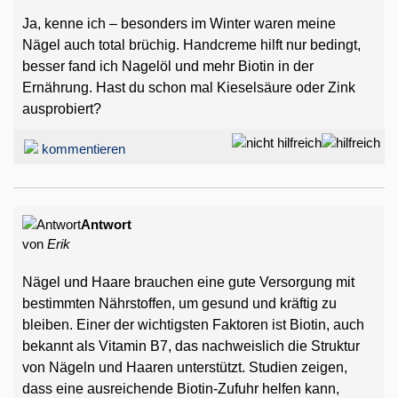
Ja, kenne ich – besonders im Winter waren meine
Nägel auch total brüchig. Handcreme hilft nur bedingt,
besser fand ich Nagelöl und mehr Biotin in der
Ernährung. Hast du schon mal Kieselsäure oder Zink
ausprobiert?
kommentieren
Antwort
von
Erik
Nägel und Haare brauchen eine gute Versorgung mit
bestimmten Nährstoffen, um gesund und kräftig zu
bleiben. Einer der wichtigsten Faktoren ist Biotin, auch
bekannt als Vitamin B7, das nachweislich die Struktur
von Nägeln und Haaren unterstützt. Studien zeigen,
dass eine ausreichende Biotin-Zufuhr helfen kann,