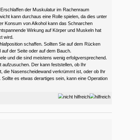
 Erschlaffen der Muskulatur im Rachenraum
icht kann durchaus eine Rolle spielen, da dies unter
er Konsum von Alkohol kann das Schnarchen
e entspannende Wirkung auf Körper und Muskeln hat
t wird.
hlafposition schaffen. Sollten Sie auf dem Rücken
l auf der Seite oder auf dem Bauch.
viele und die sind meistens wenig erfolgversprechend.
 aufzusuchen. Der kann feststellen, ob Ihr
t, die Nasenscheidewand verkrümmt ist, oder ob Ihr
Sollte es etwas derartiges sein, kann eine Operation