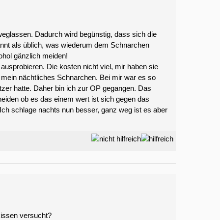
weglassen. Dadurch wird begünstig, dass sich die
nnt als üblich, was wiederum dem Schnarchen
kohol gänzlich meiden!
ausprobieren. Die kosten nicht viel, mir haben sie
 mein nächtliches Schnarchen. Bei mir war es so
tzer hatte. Daher bin ich zur OP gegangen. Das
heiden ob es das einem wert ist sich gegen das
ch schlage nachts nun besser, ganz weg ist es aber
kissen versucht?