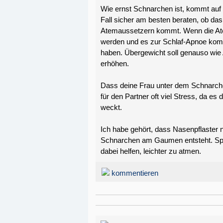
Wie ernst Schnarchen ist, kommt auf de
Fall sicher am besten beraten, ob da
Atemaussetzern kommt. Wenn die At
werden und es zur Schlaf-Apnoe komm
haben. Übergewicht soll genauso wie
erhöhen.
Dass deine Frau unter dem Schnarche
für den Partner oft viel Stress, da es
weckt.
Ich habe gehört, dass Nasenpflaster
Schnarchen am Gaumen entsteht. Spez
dabei helfen, leichter zu atmen.
kommentieren