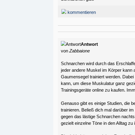
kommentieren
Antwort
von
Zabbaione
Schnarchen wird durch das Erschlaff
jeder andere Muskel im Körper kann 
Gaumensegel trainiert werden. Dabei
kann, um diese Muskulatur ganz gezielt
Trainingsgeräte online zu kaufen. Im
Genauso gibt es einige Studien, die 
trainieren. Beließ dich mal darüber
gegen das lästige Schnarchen nachts
gezielt einzelne Töne in den Alltag zu 