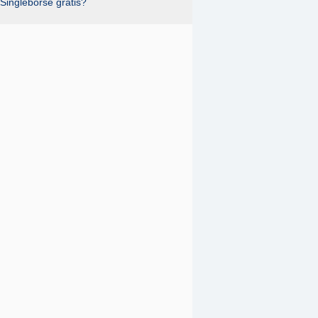
Singlebörse gratis?