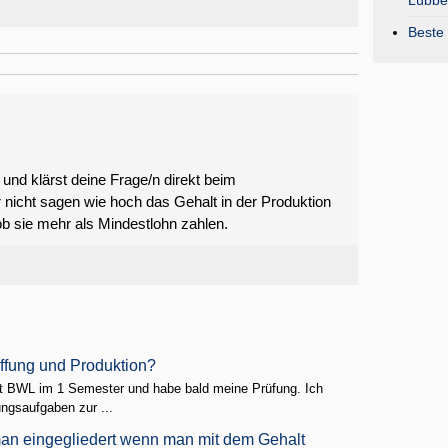
Lübbe
Beste 
und klärst deine Frage/n direkt beim
nicht sagen wie hoch das Gehalt in der Produktion
ob sie mehr als Mindestlohn zahlen.
fung und Produktion?
eit BWL im 1 Semester und habe bald meine Prüfung. Ich
ngsaufgaben zur ...
man eingegliedert wenn man mit dem Gehalt