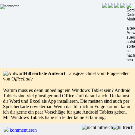
Hilfreichste Antwort
- ausgezeichnet vom Fragesteller
von
OfficeLady
Warum muss es denn unbedingt ein Windows Tablet sein? Android
Tablets sind viel günstiger und Office läuft darauf auch. Du kannst
dir Word und Excel als App installieren. Die meisten sind auch per
Speicherkarte erweiterbar. Wenn das für dich in Frage kommt kann
ich dir gerne ein paar Vorschläge für gute Android Tablets geben.
Mit Windows Tablets habe ich leider keine Erfahrung.
kommentieren