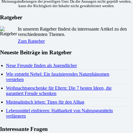
Meinungsäußerungen der jeweiligen User. Da die Aussagen nicht geprüft werden,
kann die Richtigkeit der Inhalte nicht gewährleistet werden.
Ratgeber
In unserem Ratgeber findest du interessante Artikel zu den
verschiedensten Themen.
Zum Ratgeber
Neueste Beiträge im Ratgeber
Neue Freunde finden als Jugendlicher
Wie entsteht Nebel: Ein faszinierendes Naturphänomen
verstehen
Weihnachtsgeschenke für Eltern: Die 7 besten Ideen, die
garantiert Freude schenken
Minimalistisch leben: Tipps für den Alltag
Lebensmittel einfrieren: Haltbarkeit von Nahrungsmitteln
verlängern
Interessante Fragen