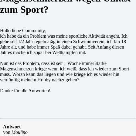
zum Sport?
Hallo liebe Community,
ich habe da ein Problem was meine sportliche Aktivität angeht. Ich
gehe seit 1/2 Jahr regelmäßig in einen Schwimmverein, ich bin 18
Jahre alt, und habe immer Spaß dabei gehabt. Seit Anfang diesen
Jahres mache ich sogar bei Wettkämpfen mit.
Nun ist das Problem, dass ist seit 1 Woche immer starke
Magenschmerzen kriege wenn ich weiß, dass ich wieder zum Sport
muss. Woran kann das liegen und wie kriege ich es wieder hin
vernünftig meinem Hobby nachzugehen?
Danke für alle Antworten!
Antwort
von
Moulino