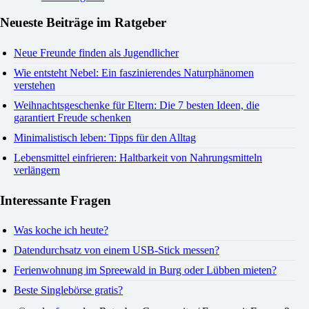
Neueste Beiträge im Ratgeber
Neue Freunde finden als Jugendlicher
Wie entsteht Nebel: Ein faszinierendes Naturphänomen
verstehen
Weihnachtsgeschenke für Eltern: Die 7 besten Ideen, die
garantiert Freude schenken
Minimalistisch leben: Tipps für den Alltag
Lebensmittel einfrieren: Haltbarkeit von Nahrungsmitteln
verlängern
Interessante Fragen
Was koche ich heute?
Datendurchsatz von einem USB-Stick messen?
Ferienwohnung im Spreewald in Burg oder Lübben mieten?
Beste Singlebörse gratis?