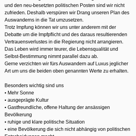
und den neu-besetzten politischen Posten sind wir nicht
zufrieden. Deshalb verspüren wir Drang unseren Plan des
Auswanderns in die Tat umzusetzen.
Trotz Impfung können wir uns unter anderem mit der
Debatte um die Impfpflicht und des daraus resultierenden
Vertrauensverlustes in die Regierung nicht arrangieren.
Das Leben wird immer teurer, die Lebensqualität und
Selbst-Bestimmung nimmt parallel dazu ab.
Gerne verzichten wir fürs Auswandern auf Luxus jeglicher
Art um uns die beiden oben genannten Werte zu erhalten.
Besonders wichtig sind uns
• Mehr Sonne
• ausgeprägte Kultur
• Gastfreundliche, offene Haltung der ansässigen
Bevölkerung
• ruhige und klare politische Situation
• eine Bevölkerung die sich nicht abhängig von politischen