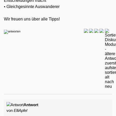
Entscheidungen macht
• Gleichgesinnte Auswanderer
Wir freuen uns über alle Tipps!
Antwort
von
ElliApfel