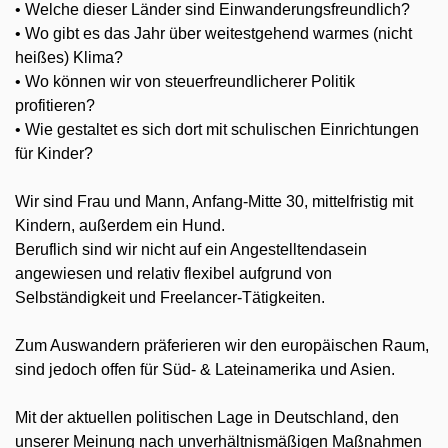
• Welche dieser Länder sind Einwanderungsfreundlich?
• Wo gibt es das Jahr über weitestgehend warmes (nicht
heißes) Klima?
• Wo können wir von steuerfreundlicherer Politik
profitieren?
• Wie gestaltet es sich dort mit schulischen Einrichtungen
für Kinder?
Wir sind Frau und Mann, Anfang-Mitte 30, mittelfristig mit
Kindern, außerdem ein Hund.
Beruflich sind wir nicht auf ein Angestelltendasein
angewiesen und relativ flexibel aufgrund von
Selbständigkeit und Freelancer-Tätigkeiten.
Zum Auswandern präferieren wir den europäischen Raum,
sind jedoch offen für Süd- & Lateinamerika und Asien.
Mit der aktuellen politischen Lage in Deutschland, den
unserer Meinung nach unverhältnismäßigen Maßnahmen