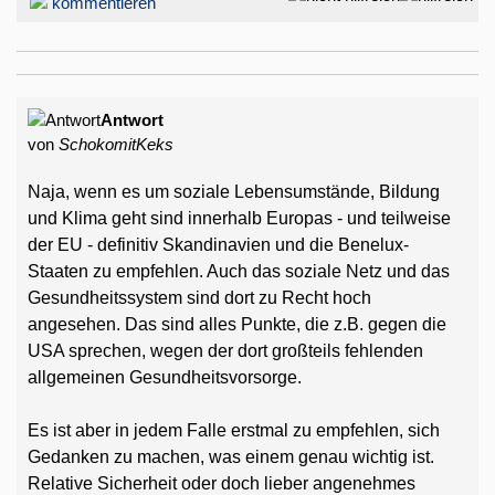
kommentieren
Antwort
von
SchokomitKeks
Naja, wenn es um soziale Lebensumstände, Bildung
und Klima geht sind innerhalb Europas - und teilweise
der EU - definitiv Skandinavien und die Benelux-
Staaten zu empfehlen. Auch das soziale Netz und das
Gesundheitssystem sind dort zu Recht hoch
angesehen. Das sind alles Punkte, die z.B. gegen die
USA sprechen, wegen der dort großteils fehlenden
allgemeinen Gesundheitsvorsorge.
Es ist aber in jedem Falle erstmal zu empfehlen, sich
Gedanken zu machen, was einem genau wichtig ist.
Relative Sicherheit oder doch lieber angenehmes