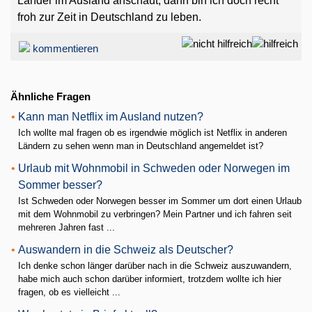
Länder im Ausland anschaut, dann bin ich doch recht
froh zur Zeit in Deutschland zu leben.
kommentieren
Ähnliche Fragen
•
Kann man Netflix im Ausland nutzen?
Ich wollte mal fragen ob es irgendwie möglich ist Netflix in anderen
Ländern zu sehen wenn man in Deutschland angemeldet ist?
•
Urlaub mit Wohnmobil in Schweden oder Norwegen im
Sommer besser?
Ist Schweden oder Norwegen besser im Sommer um dort einen Urlaub
mit dem Wohnmobil zu verbringen? Mein Partner und ich fahren seit
mehreren Jahren fast ...
•
Auswandern in die Schweiz als Deutscher?
Ich denke schon länger darüber nach in die Schweiz auszuwandern,
habe mich auch schon darüber informiert, trotzdem wollte ich hier
fragen, ob es vielleicht ...