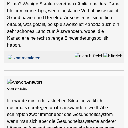
Klima? Wenige Staaten vereinen nämlich beides. Daher
bleiben meine Tips, wenn ihr stabile Verhältnisse sucht,
Skandinavien und Benelux. Ansonsten ist sicherlich
erlaubt, was gefällt, beispielsweise ist Kanada auch ein
sehr schönes Land zum Auswandern, wobei die
Kanadier eine recht strenge Einwanderungspolitik
haben.
kommentieren
Antwort
von
Fidelio
Ich würde mir in der aktuellen Situation wirklich
nochmals überlegen ob ihr auswandern wollt. Alle
schimpfen zwar immer über das Gesundheitssystem,
wenn man sich aber die Gesundheitssysteme anderer