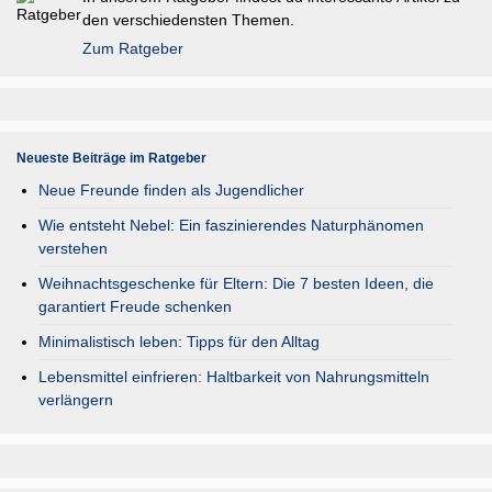
den verschiedensten Themen.
Zum Ratgeber
Neueste Beiträge im Ratgeber
Neue Freunde finden als Jugendlicher
Wie entsteht Nebel: Ein faszinierendes Naturphänomen
verstehen
Weihnachtsgeschenke für Eltern: Die 7 besten Ideen, die
garantiert Freude schenken
Minimalistisch leben: Tipps für den Alltag
Lebensmittel einfrieren: Haltbarkeit von Nahrungsmitteln
verlängern