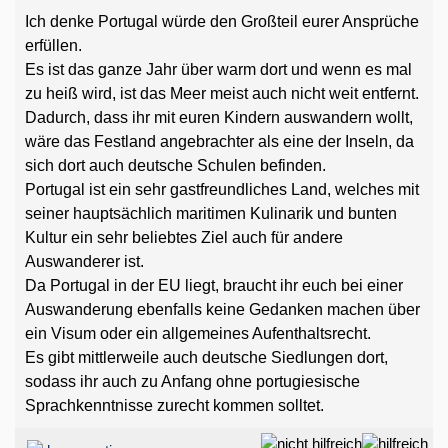
Ich denke Portugal würde den Großteil eurer Ansprüche
erfüllen.
Es ist das ganze Jahr über warm dort und wenn es mal
zu heiß wird, ist das Meer meist auch nicht weit entfernt.
Dadurch, dass ihr mit euren Kindern auswandern wollt,
wäre das Festland angebrachter als eine der Inseln, da
sich dort auch deutsche Schulen befinden.
Portugal ist ein sehr gastfreundliches Land, welches mit
seiner hauptsächlich maritimen Kulinarik und bunten
Kultur ein sehr beliebtes Ziel auch für andere
Auswanderer ist.
Da Portugal in der EU liegt, braucht ihr euch bei einer
Auswanderung ebenfalls keine Gedanken machen über
ein Visum oder ein allgemeines Aufenthaltsrecht.
Es gibt mittlerweile auch deutsche Siedlungen dort,
sodass ihr auch zu Anfang ohne portugiesische
Sprachkenntnisse zurecht kommen solltet.