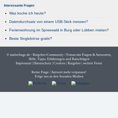
Interessante Fragen
Was koche ich heute?
Datendurchsatz von einem USB-Stick messen?
Ferienwohnung im Spreewald in Burg oder Lübben mieten?
Beste Singlebörse gratis?
©
malnefrage.de
- Ratgeber-Community / Forum mit Fragen & Antworten,
Hilfe, Tipps, Erfahrungen und Ratschlägen
Impressum
|
Datenschutz
|
Cookies
|
Ratgeber
|
weitere Foren
Keine Frage / Antwort mehr verpassen!
Folge uns in den Sozialen Medien