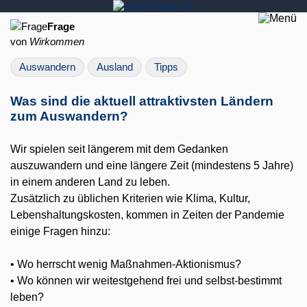
Frage
von
Wirkommen
Auswandern
Ausland
Tipps
Was sind die aktuell attraktivsten Ländern
zum Auswandern?
Wir spielen seit längerem mit dem Gedanken
auszuwandern und eine längere Zeit (mindestens 5 Jahre)
in einem anderen Land zu leben.
Zusätzlich zu üblichen Kriterien wie Klima, Kultur,
Lebenshaltungskosten, kommen in Zeiten der Pandemie
einige Fragen hinzu:
• Wo herrscht wenig Maßnahmen-Aktionismus?
• Wo können wir weitestgehend frei und selbst-bestimmt
leben?