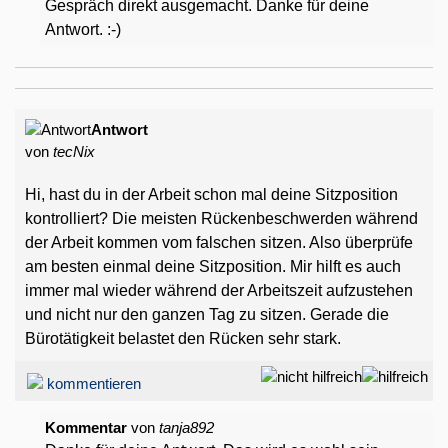
Gespräch direkt ausgemacht. Danke für deine
Antwort. :-)
Antwort
von
tecNix
Hi, hast du in der Arbeit schon mal deine Sitzposition
kontrolliert? Die meisten Rückenbeschwerden während
der Arbeit kommen vom falschen sitzen. Also überprüfe
am besten einmal deine Sitzposition. Mir hilft es auch
immer mal wieder während der Arbeitszeit aufzustehen
und nicht nur den ganzen Tag zu sitzen. Gerade die
Bürotätigkeit belastet den Rücken sehr stark.
kommentieren
Kommentar
von
tanja892