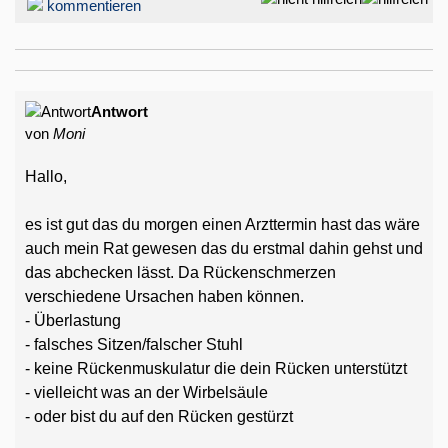
kommentieren
Antwort
von
Moni
Hallo,
es ist gut das du morgen einen Arzttermin hast das wäre
auch mein Rat gewesen das du erstmal dahin gehst und
das abchecken lässt. Da Rückenschmerzen
verschiedene Ursachen haben können.
- Überlastung
- falsches Sitzen/falscher Stuhl
- keine Rückenmuskulatur die dein Rücken unterstützt
- vielleicht was an der Wirbelsäule
- oder bist du auf den Rücken gestürzt