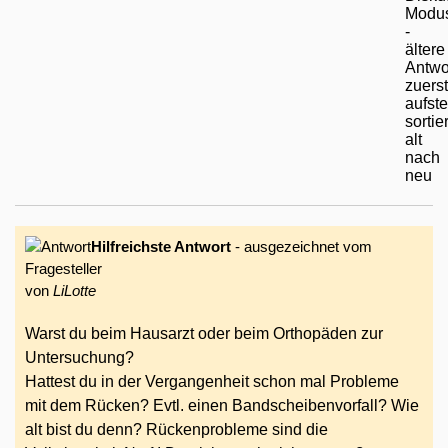
Hilfreichste Antwort
- ausgezeichnet vom
Fragesteller
von
LiLotte
Warst du beim Hausarzt oder beim Orthopäden zur
Untersuchung?
Hattest du in der Vergangenheit schon mal Probleme
mit dem Rücken? Evtl. einen Bandscheibenvorfall? Wie
alt bist du denn? Rückenprobleme sind die