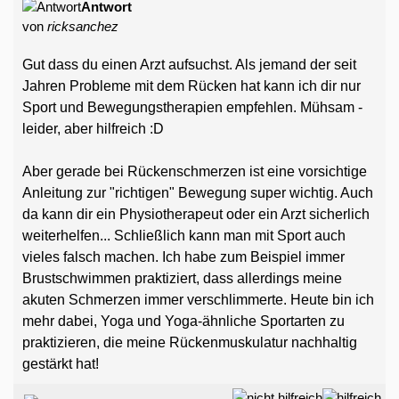
Antwort
von
ricksanchez
Gut dass du einen Arzt aufsuchst. Als jemand der seit
Jahren Probleme mit dem Rücken hat kann ich dir nur
Sport und Bewegungstherapien empfehlen. Mühsam -
leider, aber hilfreich :D
Aber gerade bei Rückenschmerzen ist eine vorsichtige
Anleitung zur "richtigen" Bewegung super wichtig. Auch
da kann dir ein Physiotherapeut oder ein Arzt sicherlich
weiterhelfen... Schließlich kann man mit Sport auch
vieles falsch machen. Ich habe zum Beispiel immer
Brustschwimmen praktiziert, dass allerdings meine
akuten Schmerzen immer verschlimmerte. Heute bin ich
mehr dabei, Yoga und Yoga-ähnliche Sportarten zu
praktizieren, die meine Rückenmuskulatur nachhaltig
gestärkt hat!