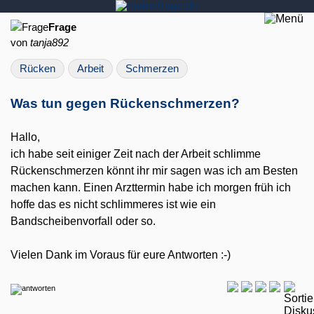
Frage
von
tanja892
Rücken
Arbeit
Schmerzen
Was tun gegen Rückenschmerzen?
Hallo,
ich habe seit einiger Zeit nach der Arbeit schlimme
Rückenschmerzen könnt ihr mir sagen was ich am Besten
machen kann. Einen Arzttermin habe ich morgen früh ich
hoffe das es nicht schlimmeres ist wie ein
Bandscheibenvorfall oder so.
Vielen Dank im Voraus für eure Antworten :-)