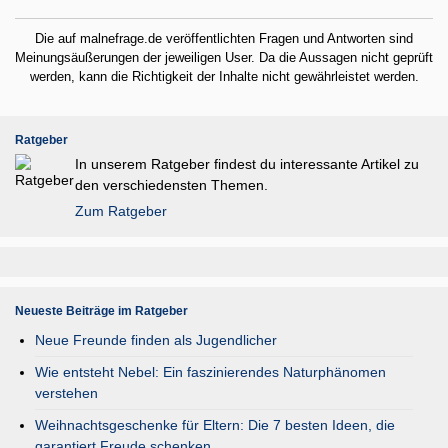
Die auf malnefrage.de veröffentlichten Fragen und Antworten sind
Meinungsäußerungen der jeweiligen User. Da die Aussagen nicht geprüft
werden, kann die Richtigkeit der Inhalte nicht gewährleistet werden.
Ratgeber
In unserem Ratgeber findest du interessante Artikel zu
den verschiedensten Themen.
Zum Ratgeber
Neueste Beiträge im Ratgeber
Neue Freunde finden als Jugendlicher
Wie entsteht Nebel: Ein faszinierendes Naturphänomen
verstehen
Weihnachtsgeschenke für Eltern: Die 7 besten Ideen, die
garantiert Freude schenken