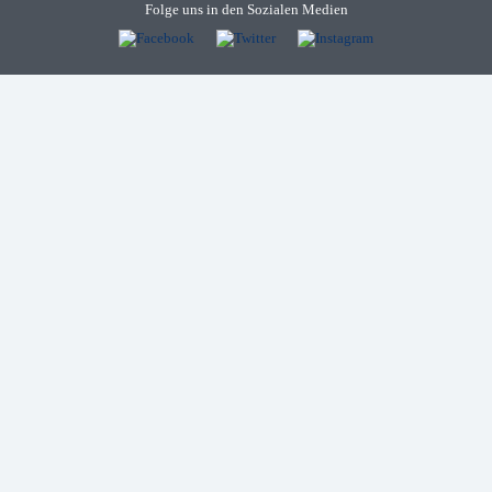
Folge uns in den Sozialen Medien