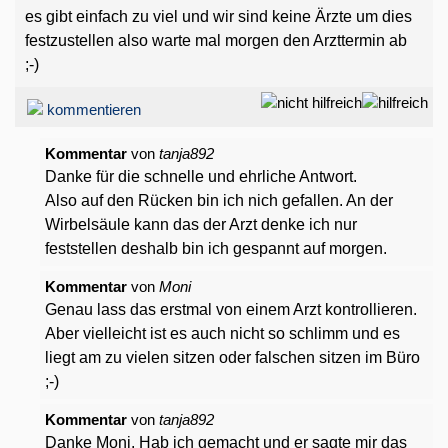
es gibt einfach zu viel und wir sind keine Ärzte um dies
festzustellen also warte mal morgen den Arzttermin ab
;-)
kommentieren
Kommentar
von
tanja892
Danke für die schnelle und ehrliche Antwort.
Also auf den Rücken bin ich nich gefallen. An der
Wirbelsäule kann das der Arzt denke ich nur
feststellen deshalb bin ich gespannt auf morgen.
Kommentar
von
Moni
Genau lass das erstmal von einem Arzt kontrollieren.
Aber vielleicht ist es auch nicht so schlimm und es
liegt am zu vielen sitzen oder falschen sitzen im Büro
;-)
Kommentar
von
tanja892
Danke Moni. Hab ich gemacht und er sagte mir das