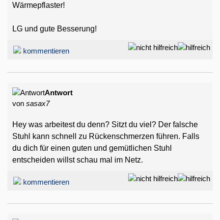
Wärmepflaster!
LG und gute Besserung!
kommentieren
Antwort
von
sasax7
Hey was arbeitest du denn? Sitzt du viel? Der falsche
Stuhl kann schnell zu Rückenschmerzen führen. Falls
du dich für einen guten und gemütlichen Stuhl
entscheiden willst schau mal im Netz.
kommentieren