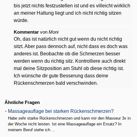
bis jetzt nichts festzustellen ist und es villeicht wirklich
an meiner Haltung liegt und ich nicht richtig sitzen
würde.
Kommentar
von
Moni
Oh, das ist natürlich nicht gut wenn du nicht richtig
sitzt. Aber pass dennoch auf, nicht dass es doch was
anderes ist. Beobachte ob die Schmerzen besser
werden wenn du richtig sitz. Kontrolliere auch direkt
mal deine Sitzposition am Stuhl ob diese richtig ist.
Ich wünsche dir gute Besserung dass deine
Rückenschmerzen bald verschwinden.
Ähnliche Fragen
•
Massageauflage bei starken Rückenschmerzen?
Habe sehr starke Rückenschmerzen und kann mir den Masseur 3x in
der Woche nicht leisten. Ist eine Massageauflage ein Ersatz? In
meinem Beruf stehe ich ...