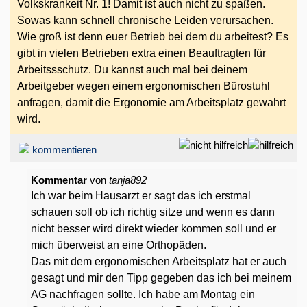
Volkskrankeit Nr. 1! Damit ist auch nicht zu spaßen.
Sowas kann schnell chronische Leiden verursachen.
Wie groß ist denn euer Betrieb bei dem du arbeitest? Es
gibt in vielen Betrieben extra einen Beauftragten für
Arbeitssschutz. Du kannst auch mal bei deinem
Arbeitgeber wegen einem ergonomischen Bürostuhl
anfragen, damit die Ergonomie am Arbeitsplatz gewahrt
wird.
kommentieren
Kommentar
von
tanja892
Ich war beim Hausarzt er sagt das ich erstmal
schauen soll ob ich richtig sitze und wenn es dann
nicht besser wird direkt wieder kommen soll und er
mich überweist an eine Orthopäden.
Das mit dem ergonomischen Arbeitsplatz hat er auch
gesagt und mir den Tipp gegeben das ich bei meinem
AG nachfragen sollte. Ich habe am Montag ein