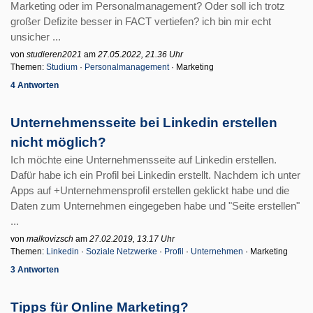
Marketing oder im Personalmanagement? Oder soll ich trotz
großer Defizite besser in FACT vertiefen? ich bin mir echt
unsicher ...
von
studieren2021
am
27.05.2022, 21.36 Uhr
Themen:
Studium
·
Personalmanagement
· Marketing
4 Antworten
Unternehmensseite bei Linkedin erstellen
nicht möglich?
Ich möchte eine Unternehmensseite auf Linkedin erstellen.
Dafür habe ich ein Profil bei Linkedin erstellt. Nachdem ich unter
Apps auf +Unternehmensprofil erstellen geklickt habe und die
Daten zum Unternehmen eingegeben habe und "Seite erstellen"
...
von
malkovizsch
am
27.02.2019, 13.17 Uhr
Themen:
Linkedin
·
Soziale Netzwerke
·
Profil
·
Unternehmen
· Marketing
3 Antworten
Tipps für Online Marketing?