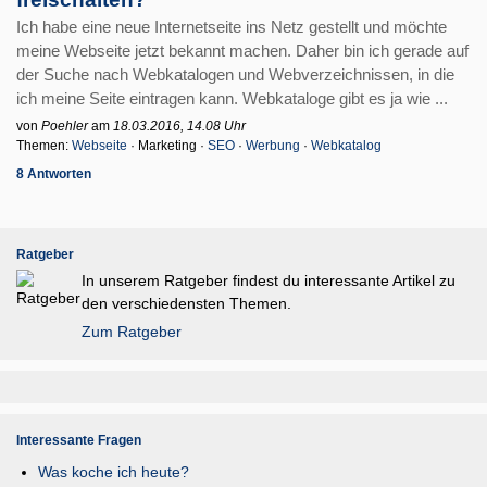
Ich habe eine neue Internetseite ins Netz gestellt und möchte
meine Webseite jetzt bekannt machen. Daher bin ich gerade auf
der Suche nach Webkatalogen und Webverzeichnissen, in die
ich meine Seite eintragen kann. Webkataloge gibt es ja wie ...
von
Poehler
am
18.03.2016, 14.08 Uhr
Themen:
Webseite
· Marketing ·
SEO
·
Werbung
·
Webkatalog
8 Antworten
Ratgeber
In unserem Ratgeber findest du interessante Artikel zu
den verschiedensten Themen.
Zum Ratgeber
Interessante Fragen
Was koche ich heute?