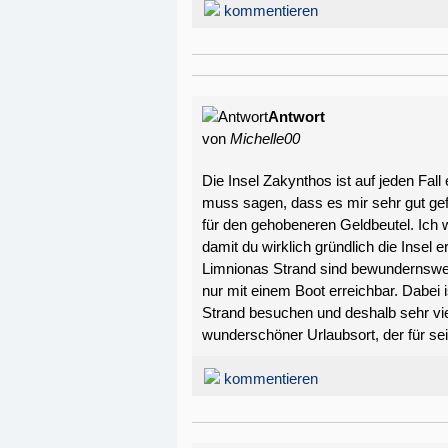
kommentieren
Antwort
von
Michelle00
Die Insel Zakynthos ist auf jeden Fall
muss sagen, dass es mir sehr gut gefa
für den gehobeneren Geldbeutel. Ich 
damit du wirklich gründlich die Insel
Limnionas Strand sind bewundernswer
nur mit einem Boot erreichbar. Dabei 
Strand besuchen und deshalb sehr viel 
wunderschöner Urlaubsort, der für se
kommentieren