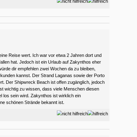
 eine Reise wert. Ich war vor etwa 2 Jahren dort und
llen hat. Jedoch ist ein Urlaub auf Zakynthos eher
würde dir empfehlen zwei Wochen da zu bleiben,
 erkunden kannst. Der Strand Laganas sowie der Porto
t. Der Shipwreck Beach ist offen zugänglich, jedoch
ist wichtig zu wissen, dass viele Menschen diesen
los sein wird. Zakynthos ist wirklich ein
ine schönen Strände bekannt ist.