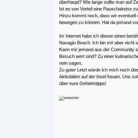
überhaupt? Wie lange sollte man auf Z
Ist es von Vorteil eine Pauschalreise 
Hinzu kommt noch, dass wir eventuell e
bewegen zu können. Hat da jemand vo
Im Internet habe ich diesen einen ber
Navagio Beach. Ich bin mir aber nicht si
Kann mir jemand aus der Community sa
Besuch wert sind? Zu einer kulinarisch
nein sagen.
Zu guter Letzt würde ich mich noch üb
Aktivitäten auf der Insel freuen. Uns sol
über eure Geheimtipps!