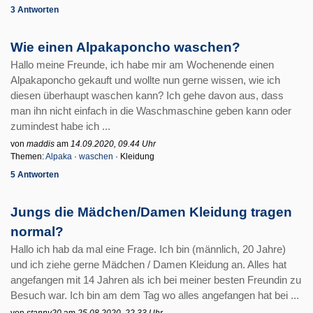
3 Antworten
Wie einen Alpakaponcho waschen?
Hallo meine Freunde, ich habe mir am Wochenende einen
Alpakaponcho gekauft und wollte nun gerne wissen, wie ich
diesen überhaupt waschen kann? Ich gehe davon aus, dass
man ihn nicht einfach in die Waschmaschine geben kann oder
zumindest habe ich ...
von
maddis
am
14.09.2020, 09.44 Uhr
Themen:
Alpaka
·
waschen
· Kleidung
5 Antworten
Jungs die Mädchen/Damen Kleidung tragen
normal?
Hallo ich hab da mal eine Frage. Ich bin (männlich, 20 Jahre)
und ich ziehe gerne Mädchen / Damen Kleidung an. Alles hat
angefangen mit 14 Jahren als ich bei meiner besten Freundin zu
Besuch war. Ich bin am dem Tag wo alles angefangen hat bei ...