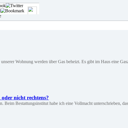
nserer Wohnung werden über Gas beheizt. Es gibt im Haus eine Gaszen
 oder nicht rechtens?
orben. Beim Bestattungsinstitut habe ich eine Vollmacht unterschrieben