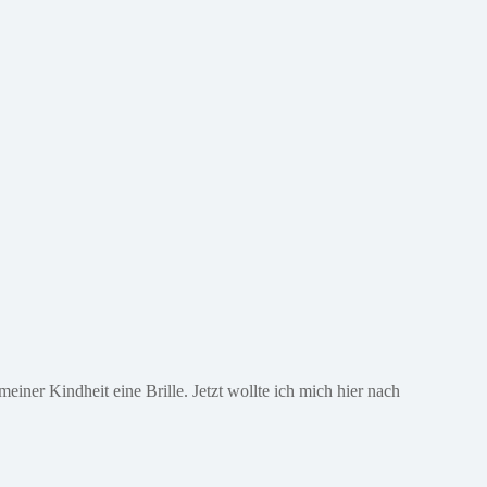
iner Kindheit eine Brille. Jetzt wollte ich mich hier nach