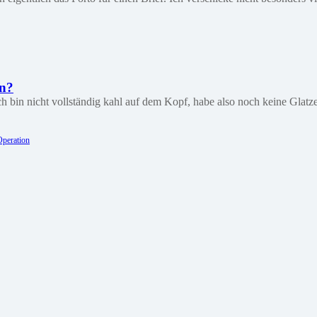
on?
h bin nicht vollständig kahl auf dem Kopf, habe also noch keine Glatze
Operation