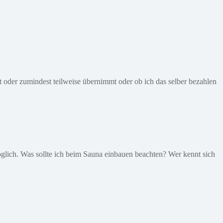
t oder zumindest teilweise übernimmt oder ob ich das selber bezahlen
glich. Was sollte ich beim Sauna einbauen beachten? Wer kennt sich