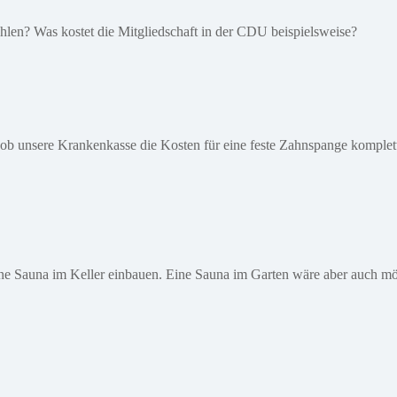
ahlen? Was kostet die Mitgliedschaft in der CDU beispielsweise?
ge ob unsere Krankenkasse die Kosten für eine feste Zahnspange komplet
ne Sauna im Keller einbauen. Eine Sauna im Garten wäre aber auch mö