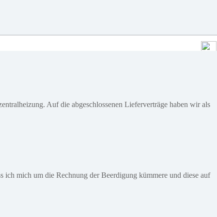
tralheizung. Auf die abgeschlossenen Lieferverträge haben wir als
, dass ich mich um die Rechnung der Beerdigung kümmere und diese auf