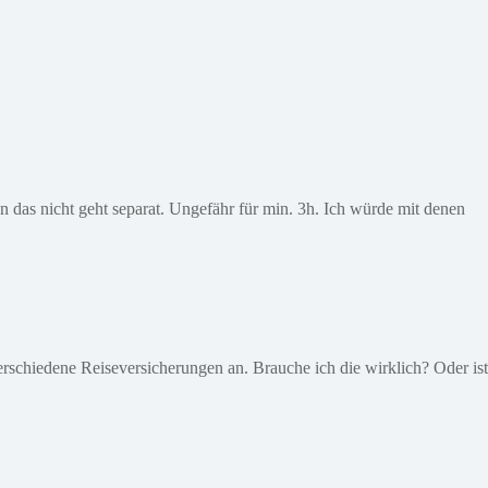
 das nicht geht separat. Ungefähr für min. 3h. Ich würde mit denen
schiedene Reiseversicherungen an. Brauche ich die wirklich? Oder ist