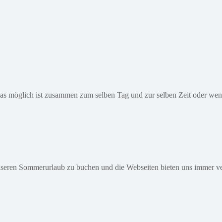
das möglich ist zusammen zum selben Tag und zur selben Zeit oder wenn
nseren Sommerurlaub zu buchen und die Webseiten bieten uns immer ver