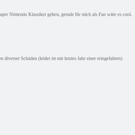
 Super Nintendo Klassiker geben, gerade für mich als Fan wäre es cool.
verser Schäden (leider ist mir letztes Jahr einer reingefahren)