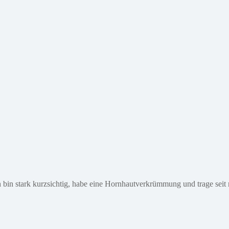
 bin stark kurzsichtig, habe eine Hornhautverkrümmung und trage seit me