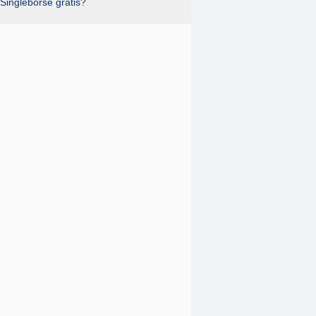
Singlebörse gratis?