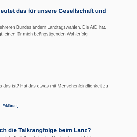
eutet das für unsere Gesellschaft und
mehreren Bundesländern Landtagswahlen. Die AfD hat,
 einen für mich beängstigenden Wahlerfolg
s das ist? Hat das etwas mit Menschenfeindlichkeit zu
·
Erklärung
ich die Talkrangfolge beim Lanz?