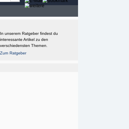
In unserem Ratgeber findest du
interessante Artikel zu den
verschiedensten Themen.
Zum Ratgeber